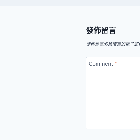
發佈留言
發佈留言必須填寫的電子郵
Comment
*