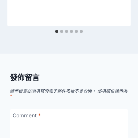
發佈留言
發佈留言必須填寫的電子郵件地址不會公開。
必填欄位標示為
*
Comment
*