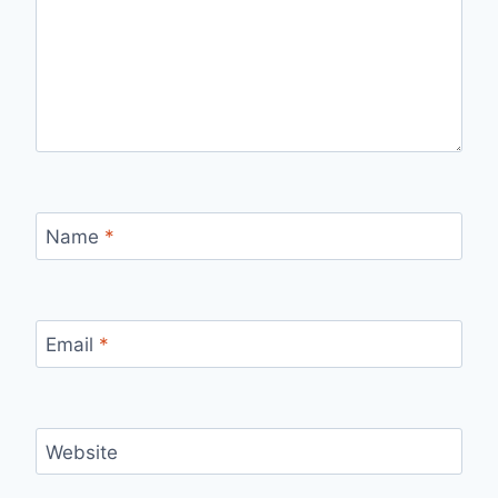
Name
*
Email
*
Website