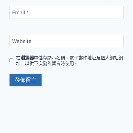
Email
*
Website
在
瀏覽器
中儲存顯示名稱、電子郵件地址及個人網站網
址，以供下次發佈留言時使用。