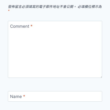
發佈留言必須填寫的電子郵件地址不會公開。
必填欄位標示為
*
Comment
*
Name
*