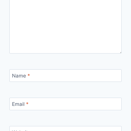
Name
*
Email
*