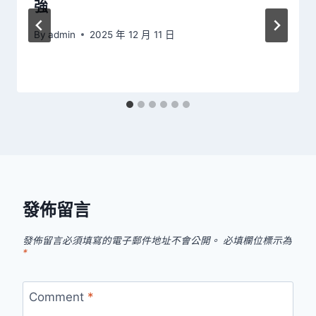
強
By
admin
2025 年 12 月 11 日
發佈留言
發佈留言必須填寫的電子郵件地址不會公開。
必填欄位標示為
*
Comment
*