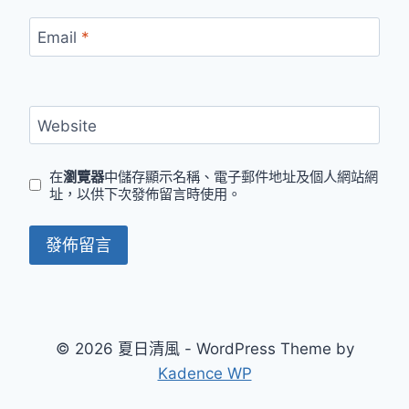
Email
*
Website
在
瀏覽器
中儲存顯示名稱、電子郵件地址及個人網站網
址，以供下次發佈留言時使用。
© 2026 夏日清風 - WordPress Theme by
Kadence WP