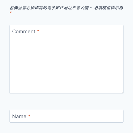
發佈留言必須填寫的電子郵件地址不會公開。
必填欄位標示為
*
Comment
*
Name
*