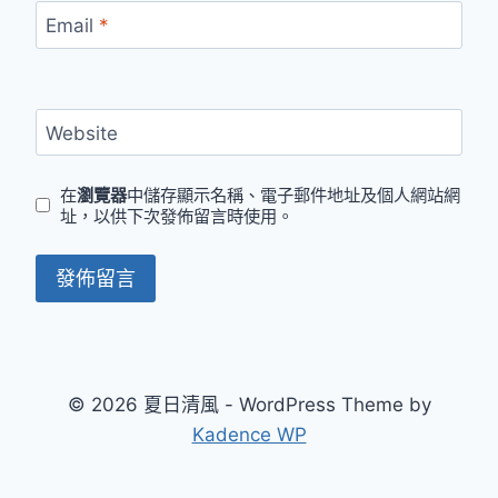
Email
*
Website
在
瀏覽器
中儲存顯示名稱、電子郵件地址及個人網站網
址，以供下次發佈留言時使用。
© 2026 夏日清風 - WordPress Theme by
Kadence WP