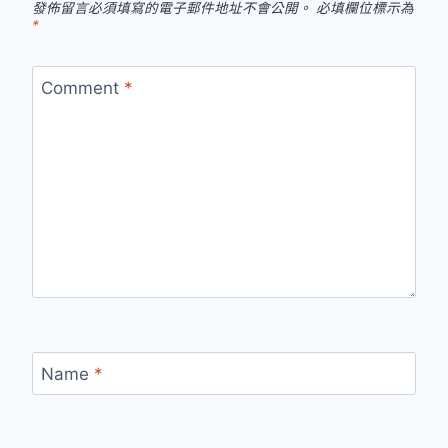
發佈留言必須填寫的電子郵件地址不會公開。
必填欄位標示為
*
Comment
*
Name
*