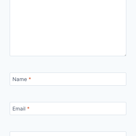
Name
*
Email
*