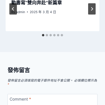
動書寫“雙向奔赴”新篇章
By
admin
2025 年 3 月 4 日
發佈留言
發佈留言必須填寫的電子郵件地址不會公開。
必填欄位標示為
*
Comment
*