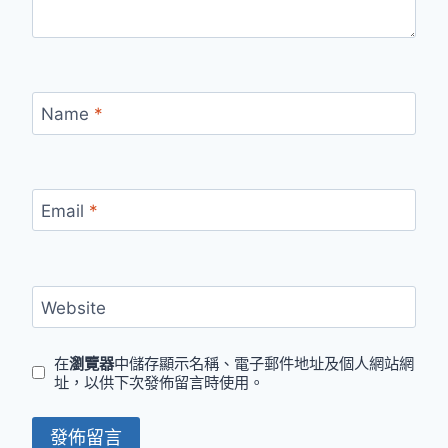
Name
*
Email
*
Website
在
瀏覽器
中儲存顯示名稱、電子郵件地址及個人網站網
址，以供下次發佈留言時使用。