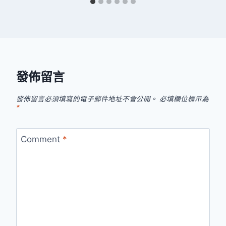
發佈留言
發佈留言必須填寫的電子郵件地址不會公開。
必填欄位標示為
*
Comment
*