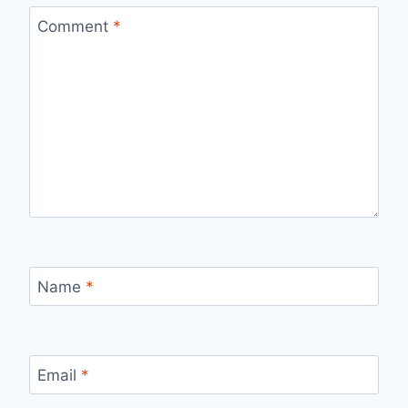
Comment
*
Name
*
Email
*