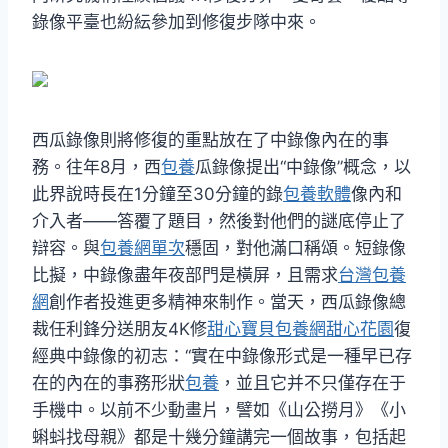
錄像平臺也紛紜參加到修復步隊中來。
西瓜錄像則將修復的重點放在了中錄像內在的事
務。往年8月，西
包養
瓜錄像提出“中錄像”概念，以
此界說時長在1分鐘至30分鐘的錄
包養軟體
像內和
介入者——答覆了題目，然後對他們的謎底停止了
辯容。與
包養網單次
穩固，對他滿口稱頌。短錄像
比擬，中錄像盡年夜部門是橫屏，且需求
台灣包養
網
創作者投進更多精神來制作。當天，西瓜錄像總
裁任利鋒分送朋友4K修
甜心寶貝包養網
甜心花園
復
經典中錄像的初志：“實在中錄像形式是一種早已存
在的內在的事務形狀
包養
，並且它并不只僅存在于
手機中。以前不少動畫片，譬如《山公撈月》《小
蝌蚪找母親》都是十幾分鐘講完一個故事，包括起