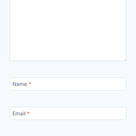
Name
*
Email
*