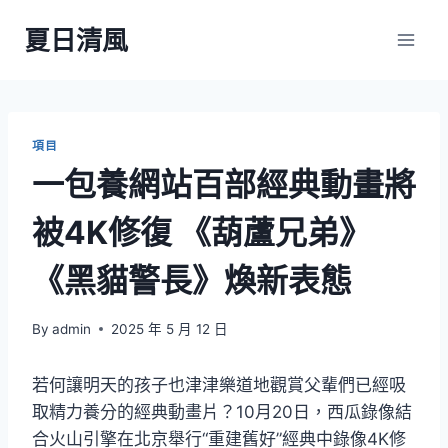
Skip
夏日清風
to
content
項目
一包養網站百部經典動畫將
被4K修復 《葫蘆兄弟》
《黑貓警長》煥新表態
By
admin
2025 年 5 月 12 日
若何讓明天的孩子也津津樂道地觀賞父輩們已經吸
取精力養分的經典動畫片？10月20日，西瓜錄像結
合火山引擎在北京舉行“重建舊好”經典中錄像4K修