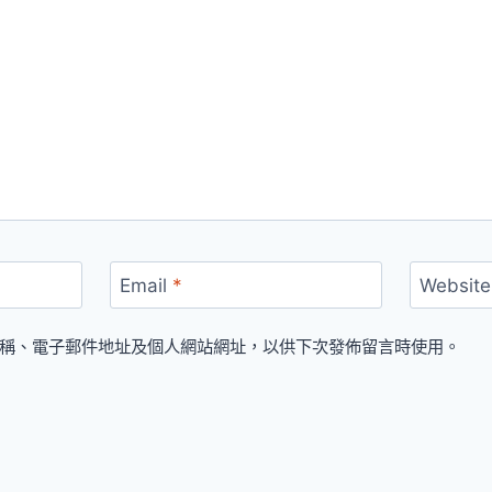
Email
*
Website
稱、電子郵件地址及個人網站網址，以供下次發佈留言時使用。