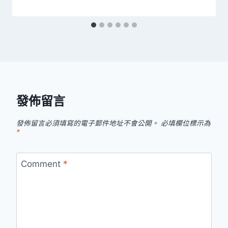
發佈留言
發佈留言必須填寫的電子郵件地址不會公開。
必填欄位標示為
*
Comment
*