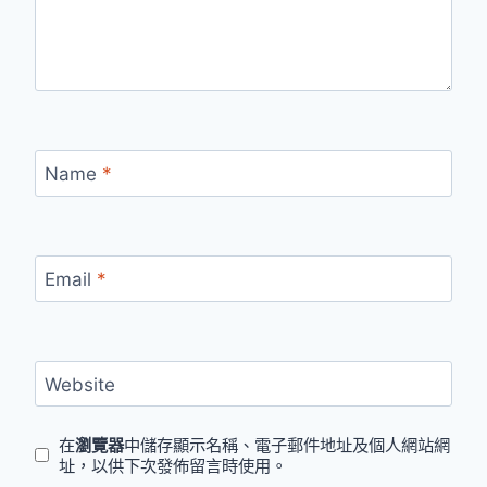
Name
*
Email
*
Website
在
瀏覽器
中儲存顯示名稱、電子郵件地址及個人網站網
址，以供下次發佈留言時使用。