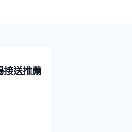
場接送推薦