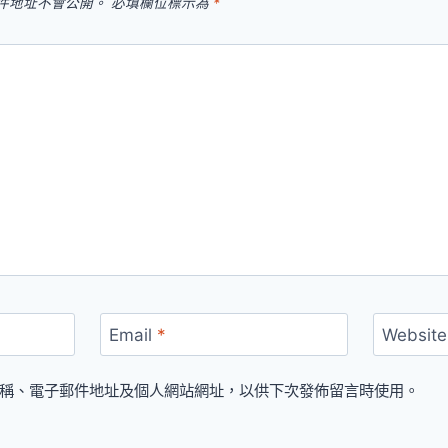
件地址不會公開。
必填欄位標示為
*
Email
*
Website
稱、電子郵件地址及個人網站網址，以供下次發佈留言時使用。