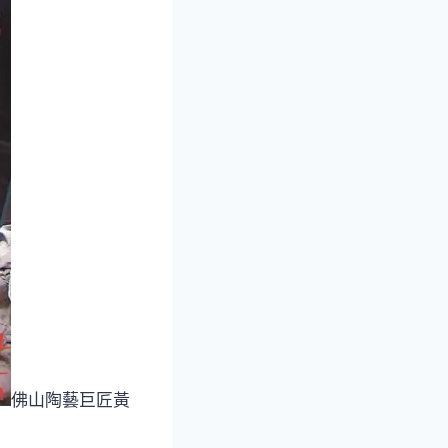
佛山陶藝巨匠黃