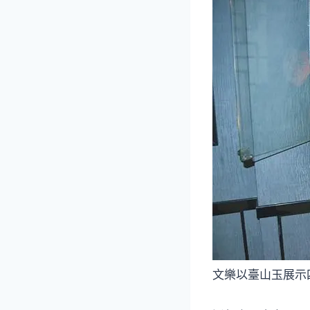
文樂以臺山玉展示