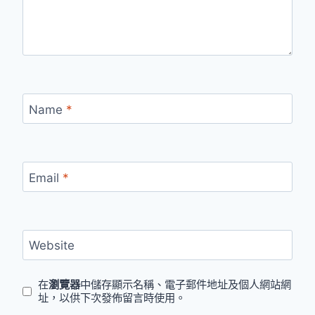
Name
*
Email
*
Website
在
瀏覽器
中儲存顯示名稱、電子郵件地址及個人網站網
址，以供下次發佈留言時使用。