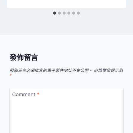
發佈留言
發佈留言必須填寫的電子郵件地址不會公開。
必填欄位標示為
*
Comment
*