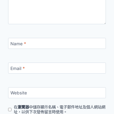
Name
*
Email
*
Website
在
瀏覽器
中儲存顯示名稱、電子郵件地址及個人網站網
址，以供下次發佈留言時使用。