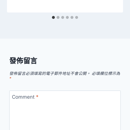
發佈留言
發佈留言必須填寫的電子郵件地址不會公開。
必填欄位標示為
*
Comment
*