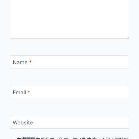
Name
*
Email
*
Website