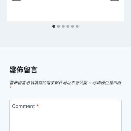
發佈留言
發佈留言必須填寫的電子郵件地址不會公開。
必填欄位標示為
*
Comment
*