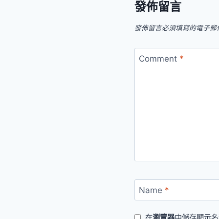
發佈留言
發佈留言必須填寫的電子郵
Comment
*
Name
*
在
瀏覽器
中儲存顯示名