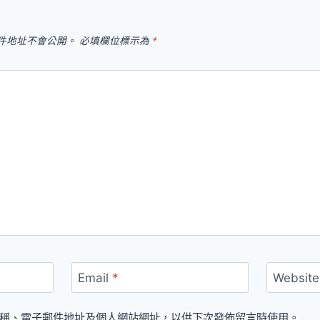
件地址不會公開。
必填欄位標示為
*
Email
*
Website
稱、電子郵件地址及個人網站網址，以供下次發佈留言時使用。