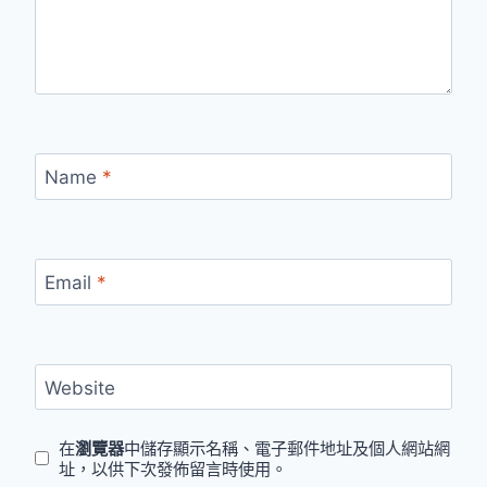
Name
*
Email
*
Website
在
瀏覽器
中儲存顯示名稱、電子郵件地址及個人網站網
址，以供下次發佈留言時使用。