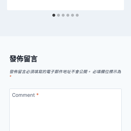
發佈留言
發佈留言必須填寫的電子郵件地址不會公開。
必填欄位標示為
*
Comment
*