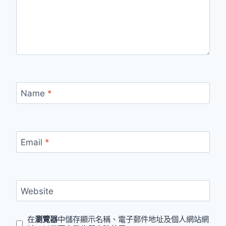
Name
*
Email
*
Website
在
瀏覽器
中儲存顯示名稱、電子郵件地址及個人網站網