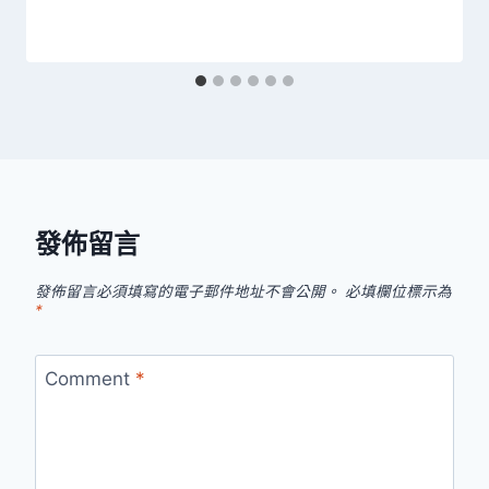
發佈留言
發佈留言必須填寫的電子郵件地址不會公開。
必填欄位標示為
*
Comment
*