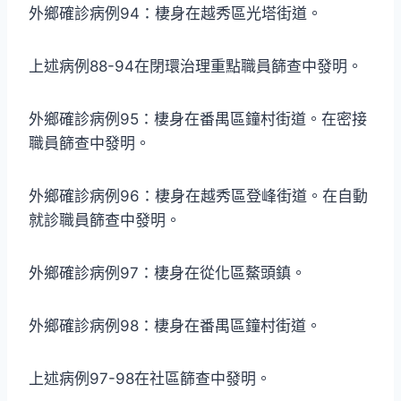
外鄉確診病例94：棲身在越秀區光塔街道。
上述病例88-94在閉環治理重點職員篩查中發明。
外鄉確診病例95：棲身在番禺區鐘村街道。在密接
職員篩查中發明。
外鄉確診病例96：棲身在越秀區登峰街道。在自動
就診職員篩查中發明。
外鄉確診病例97：棲身在從化區鰲頭鎮。
外鄉確診病例98：棲身在番禺區鐘村街道。
上述病例97-98在社區篩查中發明。