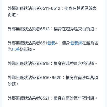
外鄉無癥狀沾染者6511-6512：棲身在越秀區礦泉
街道。
外鄉無癥狀沾染者6513：棲身在越秀區東山街道。
外鄉無癥狀沾染者651
包養
4：棲身
包養網
在越秀區
光
包養
塔街道。
外鄉無癥狀沾染者6515：棲身在越秀區六榕街道。
外鄉無癥狀沾染者6516-6520：棲身在南沙區萬頃
沙鎮。
外鄉無癥狀沾染者6521：棲身在南沙區年夜崗鎮。