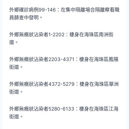
外鄉確診病例99-146：在集中隔離場合隔離察看職
員篩查中發明。
外鄉無癥狀沾染者1-2202：棲身在海珠區南洲街
道。
外鄉無癥狀沾染者2203-4371：棲身在海珠區鳳陽
街道。
外鄉無癥狀沾染者4372-5279：棲身在海珠區華洲
街道。
外鄉無癥狀沾染者5280-6133：棲身在海珠區江海
街道。