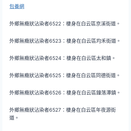
包養網
外鄉無癥狀沾染者6522：棲身在白云區京溪街道。
外鄉無癥狀沾染者6523：棲身在白云區均禾街道。
外鄉無癥狀沾染者6524：棲身在白云區太和鎮。
外鄉無癥狀沾染者6525：棲身在白云區同德街道。
外鄉無癥狀沾染者6526：棲身在白云區鐘落潭鎮。
外鄉無癥狀沾染者6527：棲身在白云區年夜源街
道。