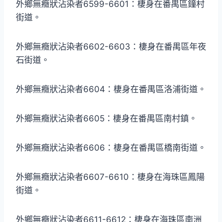
外鄉無癥狀沾染者6599-6601：棲身在番禺區鐘村
街道。
外鄉無癥狀沾染者6602-6603：棲身在番禺區年夜
石街道。
外鄉無癥狀沾染者6604：棲身在番禺區洛浦街道。
外鄉無癥狀沾染者6605：棲身在番禺區南村鎮。
外鄉無癥狀沾染者6606：棲身在番禺區橋南街道。
外鄉無癥狀沾染者6607-6610：棲身在海珠區鳳陽
街道。
外鄉無癥狀沾染者6611-6612：棲身在海珠區南洲