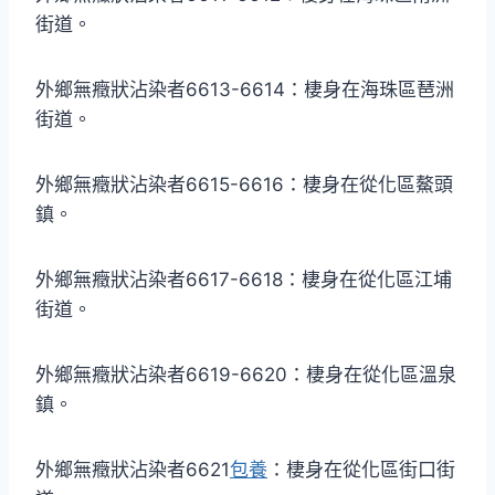
街道。
外鄉無癥狀沾染者6613-6614：棲身在海珠區琶洲
街道。
外鄉無癥狀沾染者6615-6616：棲身在從化區鰲頭
鎮。
外鄉無癥狀沾染者6617-6618：棲身在從化區江埔
街道。
外鄉無癥狀沾染者6619-6620：棲身在從化區溫泉
鎮。
外鄉無癥狀沾染者6621
包養
：棲身在從化區街口街