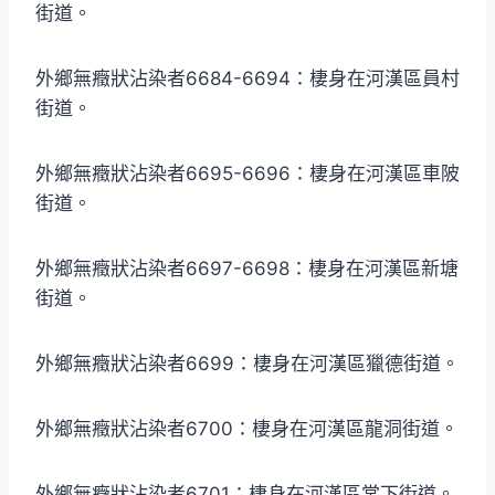
街道。
外鄉無癥狀沾染者6684-6694：棲身在河漢區員村
街道。
外鄉無癥狀沾染者6695-6696：棲身在河漢區車陂
街道。
外鄉無癥狀沾染者6697-6698：棲身在河漢區新塘
街道。
外鄉無癥狀沾染者6699：棲身在河漢區獵德街道。
外鄉無癥狀沾染者6700：棲身在河漢區龍洞街道。
外鄉無癥狀沾染者6701：棲身在河漢區棠下街道。