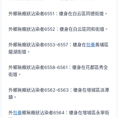
外鄉無癥狀沾染者6551：棲身在白云區同德街道。
外鄉無癥狀沾染者6552：棲身在白云區同和街道。
外鄉無癥狀沾染者6553-6557：棲身在
包養
黃埔區
龍湖街道。
外鄉無癥狀沾染者6558-6561：棲身在花都區秀全
街道。
外鄉無癥狀沾染者6562-6563：棲身在增城區派潭
鎮。
外
包養
鄉無癥狀沾染者6564：棲身在增城區永寧街