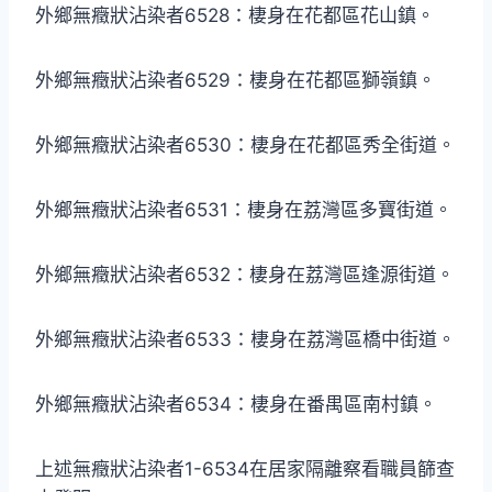
外鄉無癥狀沾染者6528：棲身在花都區花山鎮。
外鄉無癥狀沾染者6529：棲身在花都區獅嶺鎮。
外鄉無癥狀沾染者6530：棲身在花都區秀全街道。
外鄉無癥狀沾染者6531：棲身在荔灣區多寶街道。
外鄉無癥狀沾染者6532：棲身在荔灣區逢源街道。
外鄉無癥狀沾染者6533：棲身在荔灣區橋中街道。
外鄉無癥狀沾染者6534：棲身在番禺區南村鎮。
上述無癥狀沾染者1-6534在居家隔離察看職員篩查