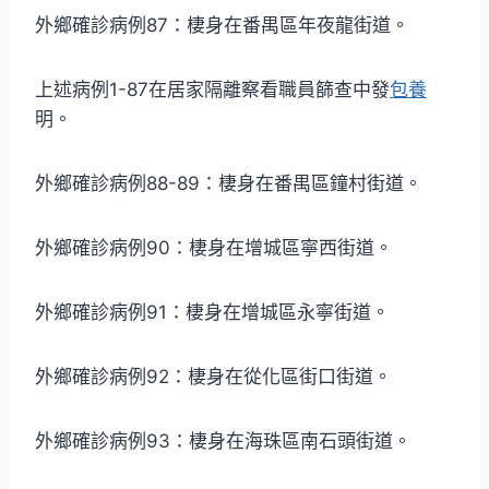
外鄉確診病例87：棲身在番禺區年夜龍街道。
上述病例1-87在居家隔離察看職員篩查中發
包養
明。
外鄉確診病例88-89：棲身在番禺區鐘村街道。
外鄉確診病例90：棲身在增城區寧西街道。
外鄉確診病例91：棲身在增城區永寧街道。
外鄉確診病例92：棲身在從化區街口街道。
外鄉確診病例93：棲身在海珠區南石頭街道。