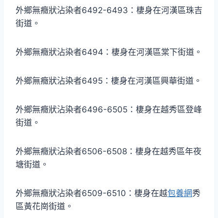
外鄉無癥狀沾染者6492-6493：棲身在河漢區珠吉
街道。
外鄉無癥狀沾染者6494：棲身在河漢區棠下街道。
外鄉無癥狀沾染者6495：棲身在河漢區興華街道。
外鄉無癥狀沾染者6496-6505：棲身在越秀區登峰
街道。
外鄉無癥狀沾染者6506-6508：棲身在越秀區年夜
塘街道。
外鄉無癥狀沾染者6509-6510：棲身在越
包養網
秀
區黃花崗街道。