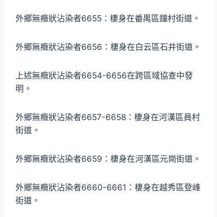
外鄉無癥狀沾染者6655：棲身在番禺區鐘村街道。
外鄉無癥狀沾染者6656：棲身在白云區石井街道。
上述無癥狀沾染者6654-6656在跨區域協查中發
明。
外鄉無癥狀沾染者6657-6658：棲身在河漢區員村
街道。
外鄉無癥狀沾染者6659：棲身在河漢區元崗街道。
外鄉無癥狀沾染者6660-6661：棲身在越秀區登峰
街道。