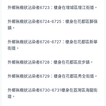
外鄉無癥狀沾染者6723：棲身在增城區增江街道。
外鄉無癥狀沾染者6724-6725：棲身在花都區獅嶺
鎮。
外鄉無癥狀沾染者6726-6727：棲身在花都區新華
街道。
外鄉無癥狀沾染者6728：棲身在花都區炭步鎮。
外鄉無癥狀沾染者6729：棲身在花都區秀全街道。
外鄉無癥狀沾染者6730-6731棲身在荔灣區海龍街
道。