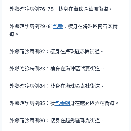
外鄉確診病例76-78：棲身在海珠區華洲街道。
外鄉確診病例79-81
包養
：棲身在海珠區南石頭街
道。
外鄉確診病例82：棲身在海珠區赤崗街道。
外鄉確診病例83：棲身在海珠區瑞寶街道。
外鄉確診病例84：棲身在海珠區素社街道。
外鄉確診病例85：棲
包養網
身在越秀區六榕街道。
外鄉確診病例86：棲身在越秀區珠光街道。