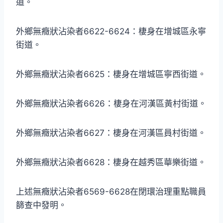
道。
外鄉無癥狀沾染者6622-6624：棲身在增城區永寧
街道。
外鄉無癥狀沾染者6625：棲身在增城區寧西街道。
外鄉無癥狀沾染者6626：棲身在河漢區黃村街道。
外鄉無癥狀沾染者6627：棲身在河漢區員村街道。
外鄉無癥狀沾染者6628：棲身在越秀區華樂街道。
上述無癥狀沾染者6569-6628在閉環治理重點職員
篩查中發明。