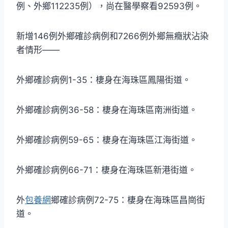
例、外鄉112235例），尚在醫學察看92593例。
新增146例外鄉確診病例和7266例外鄉無癥狀沾染
者情形——
外鄉確診病例1-35：棲身在海珠區鳳陽街道。
外鄉確診病例36-58：棲身在海珠區南洲街道。
外鄉確診病例59-65：棲身在海珠區江海街道。
外鄉確診病例66-71：棲身在海珠區新港街道。
外
包養網
鄉確診病例72-75：棲身在海珠區昌崗街
道。