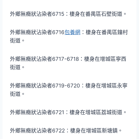
外鄉無癥狀沾染者6715：棲身在番禺區石壁街道。
外鄉無癥狀沾染者6716
包養網
：棲身在番禺區鐘村
街道。
外鄉無癥狀沾染者6717-6718：棲身在增城區寧西
街道。
外鄉無癥狀沾染者6719-6720：棲身在增城區永寧
街道。
外鄉無癥狀沾染者6721：棲身在增城區荔城街道。
外鄉無癥狀沾染者6722：棲身在增城區新塘鎮。