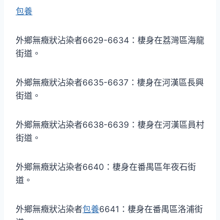
包養
外鄉無癥狀沾染者6629-6634：棲身在荔灣區海龍
街道。
外鄉無癥狀沾染者6635-6637：棲身在河漢區長興
街道。
外鄉無癥狀沾染者6638-6639：棲身在河漢區員村
街道。
外鄉無癥狀沾染者6640：棲身在番禺區年夜石街
道。
外鄉無癥狀沾染者
包養
6641：棲身在番禺區洛浦街