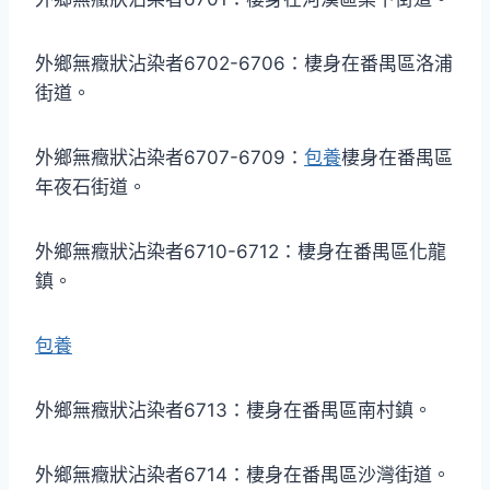
外鄉無癥狀沾染者6702-6706：棲身在番禺區洛浦
街道。
外鄉無癥狀沾染者6707-6709：
包養
棲身在番禺區
年夜石街道。
外鄉無癥狀沾染者6710-6712：棲身在番禺區化龍
鎮。
包養
外鄉無癥狀沾染者6713：棲身在番禺區南村鎮。
外鄉無癥狀沾染者6714：棲身在番禺區沙灣街道。