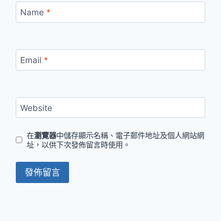
Name
*
Email
*
Website
在
瀏覽器
中儲存顯示名稱、電子郵件地址及個人網站網
址，以供下次發佈留言時使用。