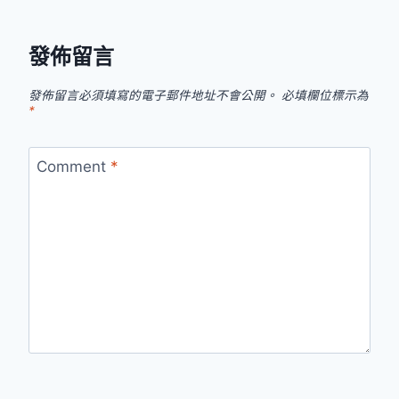
發佈留言
發佈留言必須填寫的電子郵件地址不會公開。
必填欄位標示為
*
Comment
*