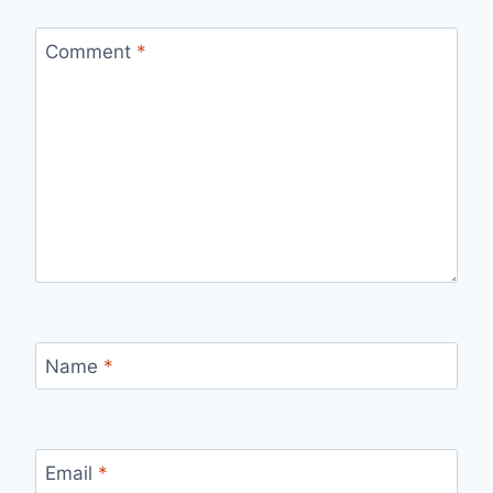
Comment
*
Name
*
Email
*