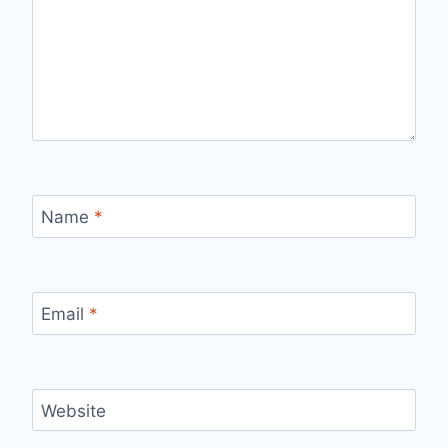
Name
*
Email
*
Website