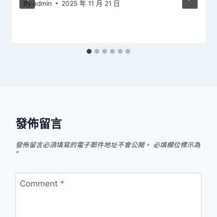
By
admin
2025 年 11 月 21 日
發佈留言
發佈留言必須填寫的電子郵件地址不會公開。
必填欄位標示為
*
Comment
*