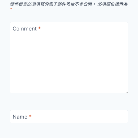
發佈留言必須填寫的電子郵件地址不會公開。
必填欄位標示為
*
Comment
*
Name
*