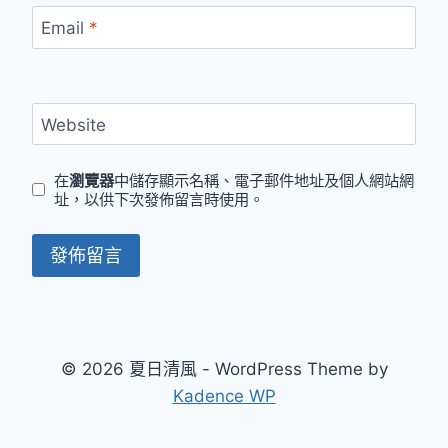
Email
*
Website
在
瀏覽器
中儲存顯示名稱、電子郵件地址及個人網站網
址，以供下次發佈留言時使用。
© 2026 夏日清風 - WordPress Theme by
Kadence WP