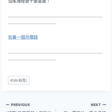
汕尾海陸豐十豪富豪！
………………………………………………………………………
…………………………………..
包養一個月價錢
………………………………………………………………………
…………………………………..
Post
#
[db:标签]
Tags:
文
PREVIOUS
NEXT