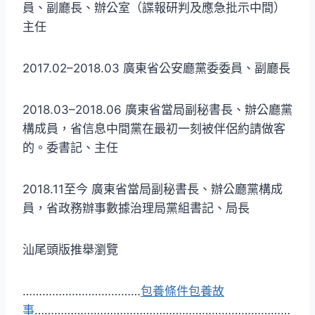
員、副廳長、辦公室（諜報研判及應急批示中間）
主任
2017.02–2018.03 廣東省公安廳黨委委員、副廳長
2018.03–2018.06 廣東省當局副秘書長、辦公廳黨
構成員，省信息中間黨在最初一刻被伴侶約請做客
的。委書記、主任
2018.11至今 廣東省當局副秘書長、辦公廳黨構成
員，省政務辦事數據治理局黨組書記、局長
汕尾頭版推舉瀏覽
………………………………
包養條件
包養故
事
……………………………………………………………………