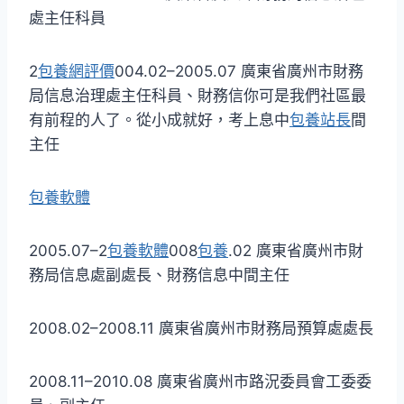
處主任科員
2
包養網評價
004.02–2005.07 廣東省廣州市財務
局信息治理處主任科員、財務信你可是我們社區最
有前程的人了。從小成就好，考上息中
包養站長
間
主任
包養軟體
2005.07–2
包養軟體
008
包養
.02 廣東省廣州市財
務局信息處副處長、財務信息中間主任
2008.02–2008.11 廣東省廣州市財務局預算處處長
2008.11–2010.08 廣東省廣州市路況委員會工委委