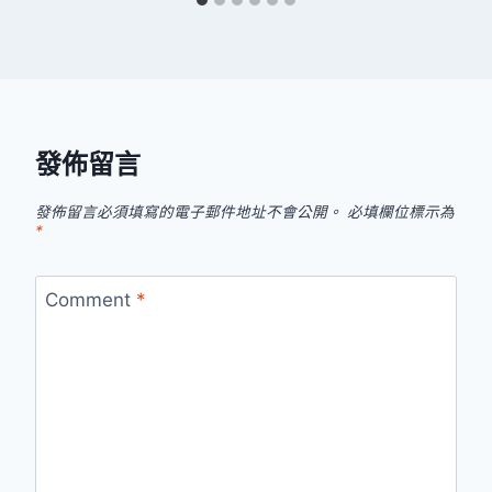
發佈留言
發佈留言必須填寫的電子郵件地址不會公開。
必填欄位標示為
*
Comment
*