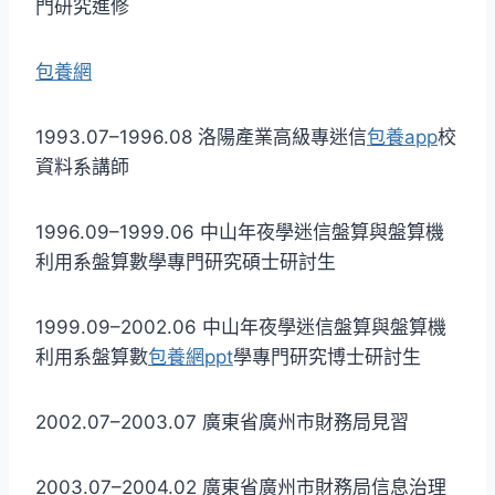
門研究進修
包養網
1993.07–1996.08 洛陽產業高級專迷信
包養app
校
資料系講師
1996.09–1999.06 中山年夜學迷信盤算與盤算機
利用系盤算數學專門研究碩士研討生
1999.09–2002.06 中山年夜學迷信盤算與盤算機
利用系盤算數
包養網ppt
學專門研究博士研討生
2002.07–2003.07 廣東省廣州市財務局見習
2003.07–2004.02 廣東省廣州市財務局信息治理