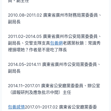
員、副主任
2010.08–2011.02 廣東省廣州市財務局黨委委員、
副局長
2011.02–2014.05 廣東省廣州市公安局黨委委員、
副局長、交警支隊支真
包養網
老邁葉秋鎖：常識秀
裡損壞她？作者是不是吃了隊長
2014.05–2014.11 廣東省廣州市公安局黨委委員、
副局長
2014.11–2017.01 廣東省公安廳黨委委員、辦公室
（諜報研判及應急批示中間）主任
包養感情
2017.01–2017.02 廣東省公安廳黨委委