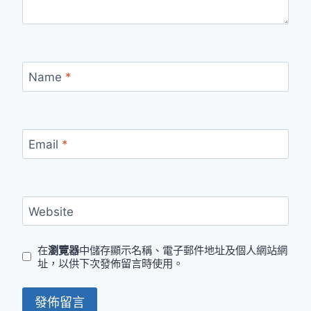
Name
*
Email
*
Website
在
瀏覽器
中儲存顯示名稱、電子郵件地址及個人網站網
址，以供下次發佈留言時使用。