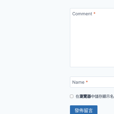
Comment
*
Name
*
在
瀏覽器
中儲存顯示名