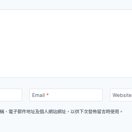
Email
*
Website
稱、電子郵件地址及個人網站網址，以供下次發佈留言時使用。