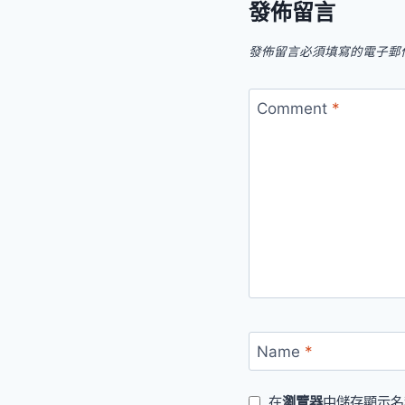
發佈留言
發佈留言必須填寫的電子郵
Comment
*
Name
*
在
瀏覽器
中儲存顯示名