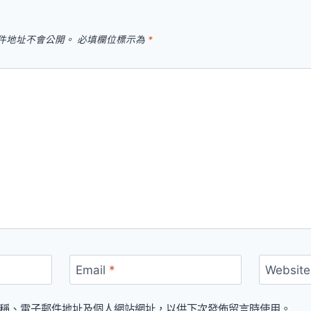
件地址不會公開。
必填欄位標示為
*
Email
*
Website
稱、電子郵件地址及個人網站網址，以供下次發佈留言時使用。