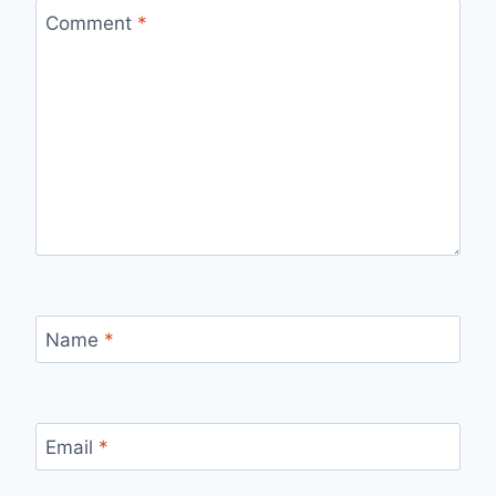
Comment
*
Name
*
Email
*