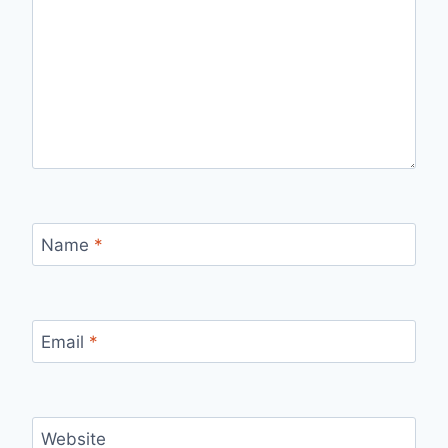
Name
*
Email
*
Website