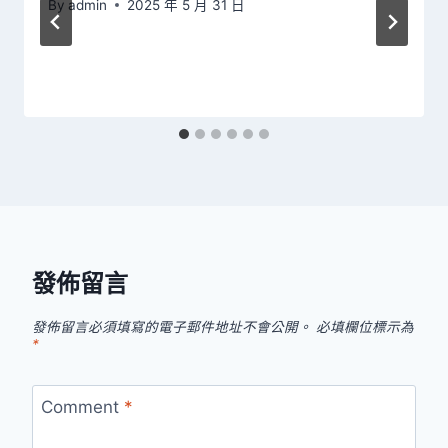
By
admin
2025 年 5 月 31 日
發佈留言
發佈留言必須填寫的電子郵件地址不會公開。
必填欄位標示為
*
Comment
*