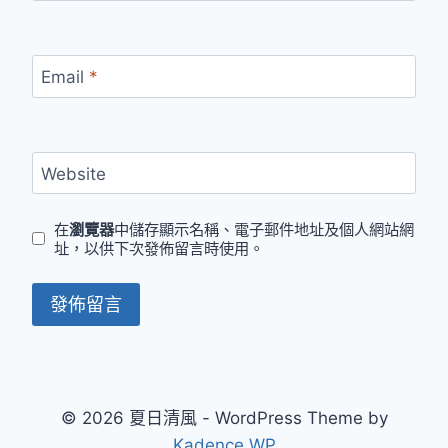
Email
*
Website
在
瀏覽器
中儲存顯示名稱、電子郵件地址及個人網站網
址，以供下次發佈留言時使用。
© 2026 夏日清風 - WordPress Theme by
Kadence WP