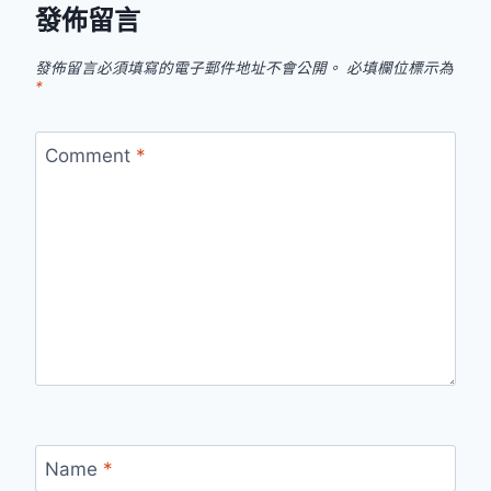
發佈留言
發佈留言必須填寫的電子郵件地址不會公開。
必填欄位標示為
*
Comment
*
Name
*