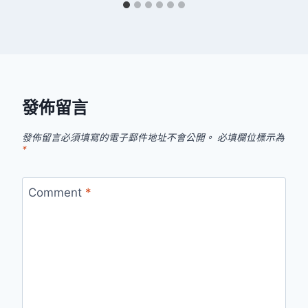
發佈留言
發佈留言必須填寫的電子郵件地址不會公開。
必填欄位標示為
*
Comment
*