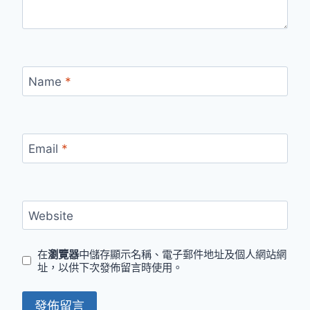
Name
*
Email
*
Website
在
瀏覽器
中儲存顯示名稱、電子郵件地址及個人網站網
址，以供下次發佈留言時使用。