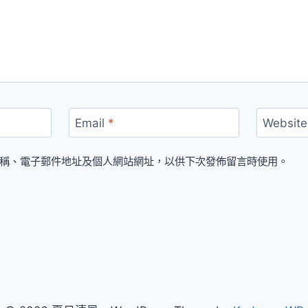
Email
*
Website
稱、電子郵件地址及個人網站網址，以供下次發佈留言時使用。