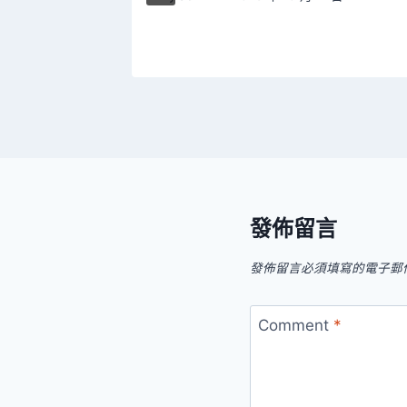
發佈留言
發佈留言必須填寫的電子郵
Comment
*