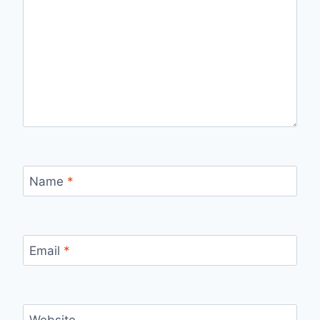
Name
*
Email
*