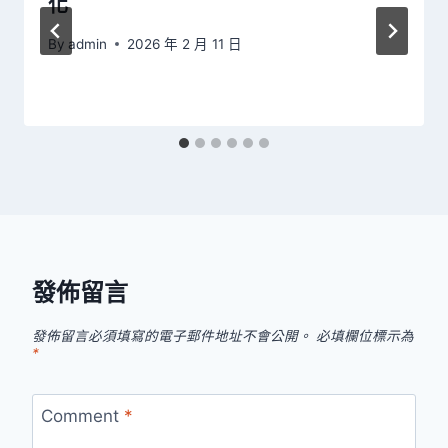
化
By
admin
2026 年 2 月 11 日
發佈留言
發佈留言必須填寫的電子郵件地址不會公開。
必填欄位標示為
*
Comment
*