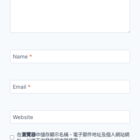
Name
*
Email
*
Website
在
瀏覽器
中儲存顯示名稱、電子郵件地址及個人網站網