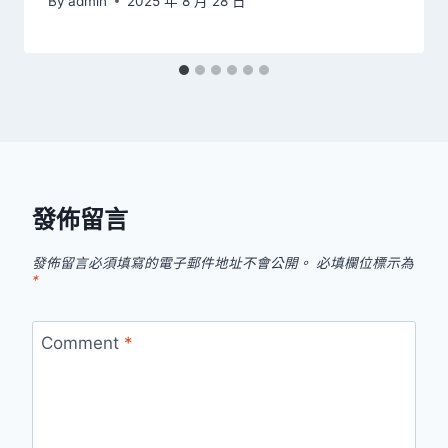
By
admin
2025 年 8 月 28 日
發佈留言
發佈留言必須填寫的電子郵件地址不會公開。
必填欄位標示為
*
Comment
*