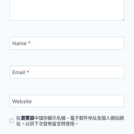
Name
*
Email
*
Website
在
瀏覽器
中儲存顯示名稱、電子郵件地址及個人網站網
址，以供下次發佈留言時使用。