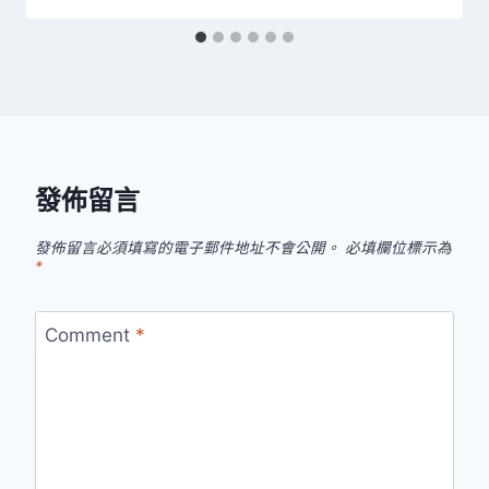
發佈留言
發佈留言必須填寫的電子郵件地址不會公開。
必填欄位標示為
*
Comment
*