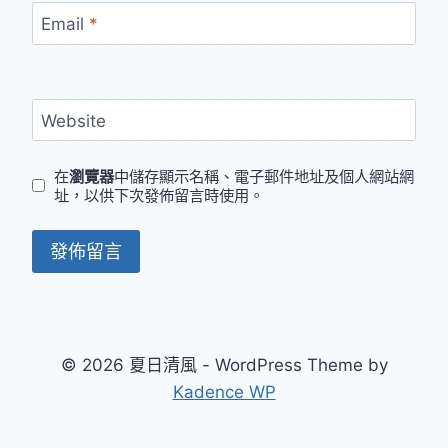
Email
*
Website
在
瀏覽器
中儲存顯示名稱、電子郵件地址及個人網站網
址，以供下次發佈留言時使用。
© 2026 夏日清風 - WordPress Theme by
Kadence WP