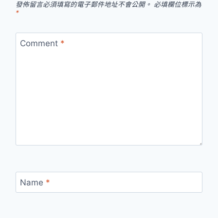
發佈留言必須填寫的電子郵件地址不會公開。
必填欄位標示為
*
Comment
*
Name
*