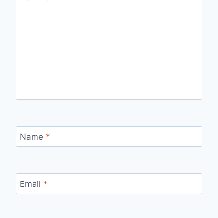
Name
*
Email
*