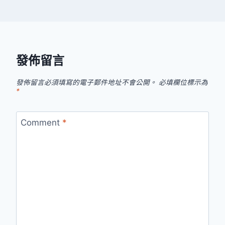
發佈留言
發佈留言必須填寫的電子郵件地址不會公開。
必填欄位標示為
*
Comment
*