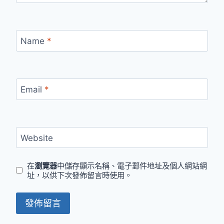
Name
*
Email
*
Website
在
瀏覽器
中儲存顯示名稱、電子郵件地址及個人網站網
址，以供下次發佈留言時使用。