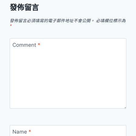
發佈留言
發佈留言必須填寫的電子郵件地址不會公開。
必填欄位標示為
*
Comment
*
Name
*