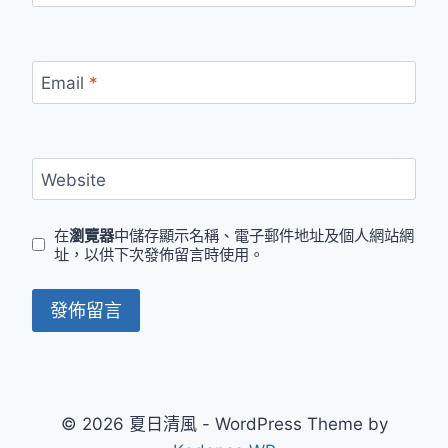
Email
*
Website
在
瀏覽器
中儲存顯示名稱、電子郵件地址及個人網站網
址，以供下次發佈留言時使用。
© 2026 夏日清風 - WordPress Theme by